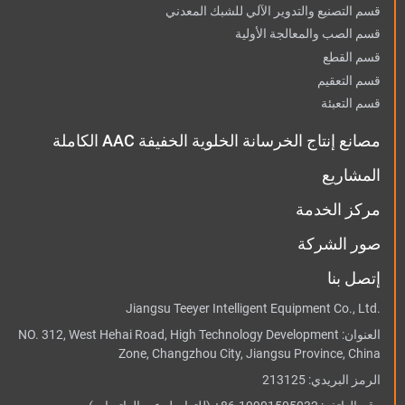
قسم التصنيع والتدوير الآلي للشبك المعدني
قسم الصب والمعالجة الأولية
قسم القطع
قسم التعقيم
قسم التعبئة
مصانع إنتاج الخرسانة الخلوية الخفيفة AAC الكاملة
المشاريع
مركز الخدمة
صور الشركة
إتصل بنا
Jiangsu Teeyer Intelligent Equipment Co., Ltd.
العنوان:
NO. 312, West Hehai Road, High Technology Development
Zone, Changzhou City, Jiangsu Province, China
الرمز البريدي: 213125