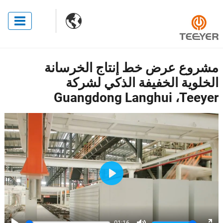

مشروع عرض خط إنتاج الخرسانة
الخلوية الخفيفة الذكي لشركة
Guangdong Langhui ،Teeyer
Play
01:16