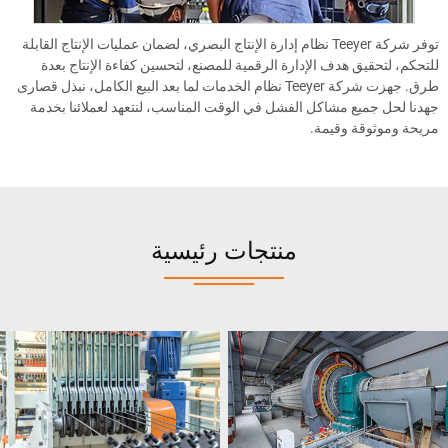
توفر شركة Teeyer نظام إدارة الإنتاج البصري، لضمان عمليات الإنتاج القابلة
للتحكم، لتحقيق هدف الإدارة الرقمية للمصنع، لتحسين كفاءة الإنتاج بعدة
طرق. جهزت شركة Teeyer نظام الخدمات لما بعد البيع الكامل، نبذل قصارى
جهدنا لحل جميع مشاكل الفشل في الوقت المناسب، لنتعهد لعملائنا بخدمة
مريحة وموثوقة وقيمة.
منتجات رئيسية