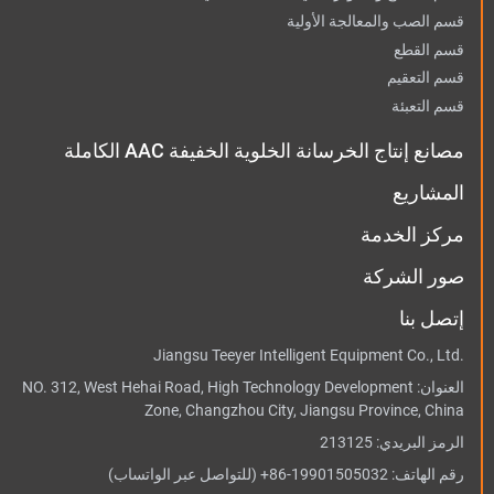
قسم الصب والمعالجة الأولية
قسم القطع
قسم التعقيم
قسم التعبئة
مصانع إنتاج الخرسانة الخلوية الخفيفة AAC الكاملة
المشاريع
مركز الخدمة
صور الشركة
إتصل بنا
Jiangsu Teeyer Intelligent Equipment Co., Ltd.
العنوان:
NO. 312, West Hehai Road, High Technology Development
Zone, Changzhou City, Jiangsu Province, China
الرمز البريدي: 213125
رقم الهاتف:
+86-19901505032
(للتواصل عبر الواتساب)