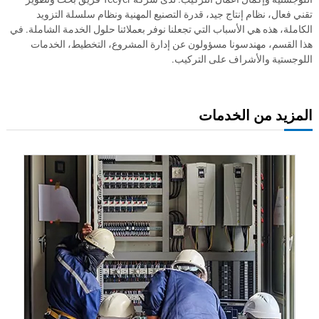
تقني فعال، نظام إنتاج جيد، قدرة التصنيع المهنية ونظام سلسلة التزويد
الكاملة، هذه هي الأسباب التي تجعلنا نوفر بعملائنا حلول الخدمة الشاملة. في
هذا القسم، مهندسونا مسؤولون عن إدارة المشروع، التخطيط، الخدمات
اللوجستية والأشراف على التركيب.
المزيد من الخدمات