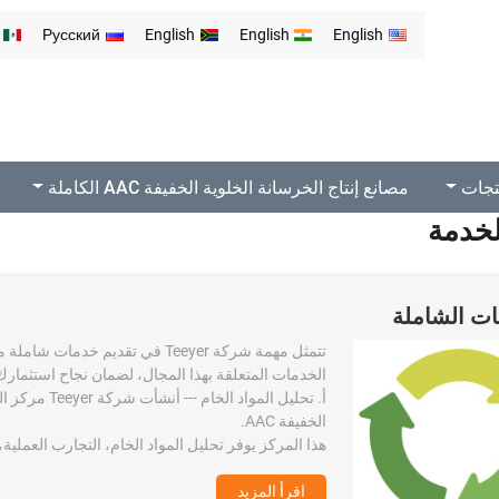
Русский
English
English
English
تجات
مصانع إنتاج الخرسانة الخلوية الخفيفة AAC الكاملة
لخدمة
ات الشاملة
الخدمات المتعلقة بهذا المجال، لضمان نجاح استثمارك.
أ. تحليل الم
الخفيفة AAC.
هذا المركز يوفر تحليل المواد الخام، التجارب العملية، و
اقرأ المزيد