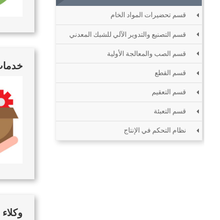
قسم تحضيرات المواد الخام
قسم التصنيع والتدوير الآلي للشبك المعدني
قسم الصب والمعالجة الأولية
خدمات
قسم القطع
قسم التعقيم
قسم التعبئة
نظام التحكم في الإنتاج
وكلاء 