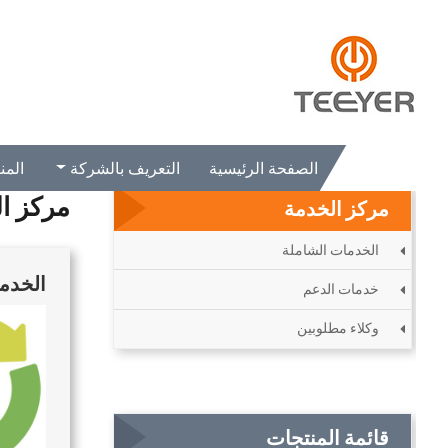
الصفحة الرئيسية
مركز الخدمة
الصفحة الرئيسية
التعريف بالشركة
المن
مركز ا
مركز الخدمة
الخدمات الشاملة
الخدم
خدمات الدعم
وكلاء مطلوبين
قائمة المنتجات