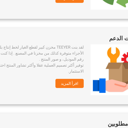
 الدعم
الأجزاء متوفرة كذلك من مخزنا في المصنع . إذا كنت
رقم الموديل، و صور المنتج .
توفير أكثر تصميم العملية عقلا وأكثر تشاور المنتج احت
الاستثمار.
اقرأ المزيد
مطلوبين