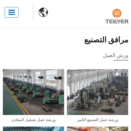

مرافق التصنيع
ورش العمل
ورشة عمل التصنيع الكبير
ورشة عمل تشغيل المعادن