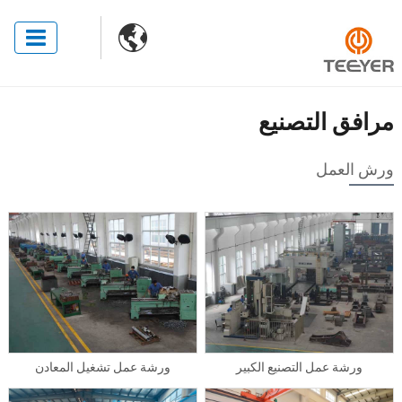

مرافق التصنيع
ورش العمل
ورشة عمل التصنيع الكبير
ورشة عمل تشغيل المعادن