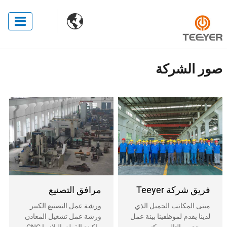

صور الشركة
فريق شركة Teeyer
مرافق التصنيع
مبنى المكاتب الجميل الذي
ورشة عمل التصنيع الكبير
لدينا يقدم لموظفينا بيئة عمل
ورشة عمل تشغيل المعادن