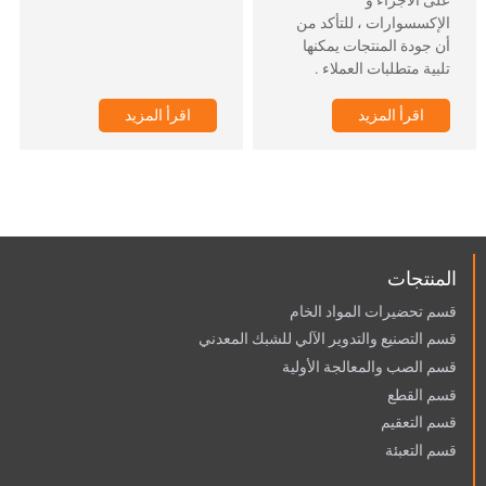
الإكسسوارات ، للتأكد من
أن جودة المنتجات يمكنها
تلبية متطلبات العملاء .
اقرأ المزيد
اقرأ المزيد
المنتجات
قسم تحضيرات المواد الخام
قسم التصنيع والتدوير الآلي للشبك المعدني
قسم الصب والمعالجة الأولية
قسم القطع
قسم التعقيم
قسم التعبئة