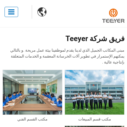

فريق شركة Teeyer
مبنى المكاتب الجميل الذي لدينا يقدم لموظفينا بيئة عمل مريحة .و بالتالي
يمكنهم الإستمرار في تطوير آلات الخرسانة المعقمة و الخدمات المتعلقة
بإنتاجية عالية .
مكتب قسم المبيعات
مكتب القسم الفني