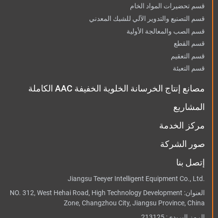
قسم تحضيرات المواد الخام
قسم التصنيع والتدوير الآلي للشبك المعدني
قسم الصب والمعالجة الأولية
قسم القطع
قسم التعقيم
قسم التعبئة
مصانع إنتاج الخرسانة الخلوية الخفيفة AAC الكاملة
المشاريع
مركز الخدمة
صور الشركة
إتصل بنا
Jiangsu Teeyer Intelligent Equipment Co., Ltd.
العنوان:
NO. 312, West Hehai Road, High Technology Development
Zone, Changzhou City, Jiangsu Province, China
الرمز البريدي: 213125