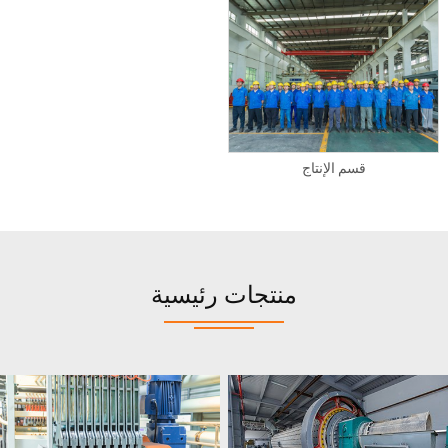
قسم الإنتاج
منتجات رئيسية