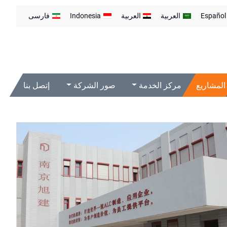
Español
العربية
العربية
Indonesia
فارسی
المشاريع
مركز الخدمة
صور الشركة
إتصل بنا