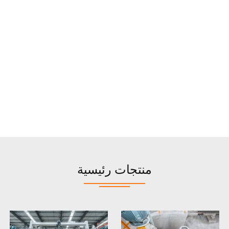
منتجات رئيسية