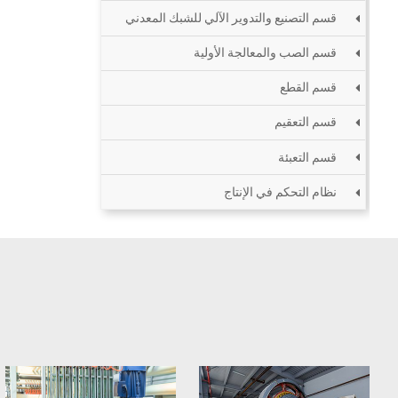
قسم التصنيع والتدوير الآلي للشبك المعدني
قسم الصب والمعالجة الأولية
قسم القطع
قسم التعقيم
قسم التعبئة
نظام التحكم في الإنتاج