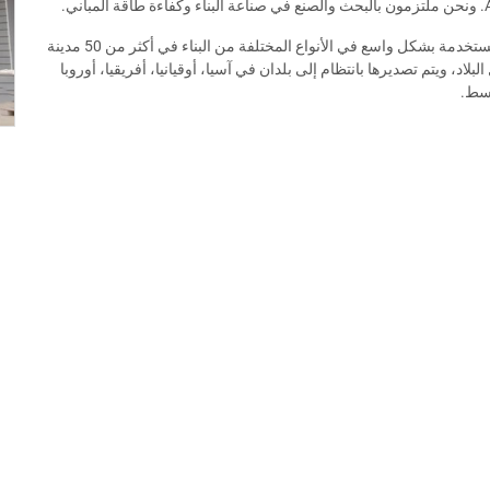
إن منتجاتنا مستخدمة بشكل واسع في الأنواع المختلفة من البناء في أكثر من 50 مدينة
لبلاد، ويتم تصديرها بانتظام إلى بلدان في آسيا، أوقيانيا، أفريقيا، أوروبا
سط.