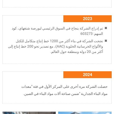
2023
تم إدراج الشركة بنجاح في السوق الرئيسي لبورصة شنغهاي، كود
السهم: 603273
نجحت الشركة في بناء أكثر من 1200 خط إنتاج متكامل للكتل
والألواح الخرسانية الخلوية (AAC)، مع تصدير نحو 200 خط إنتاج إلى
أكثر من 20 دولة ومنطقة حول العالم.
2024
حصلت الشركة مرة أخرى على المركز الأول في فئة "معدات
مواد البناء الجدارية "ضمن صناعة آلات مواد البناء في الصين.