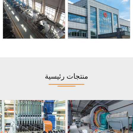
منتجات رئيسية