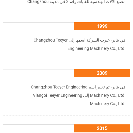
مصنع الآلات الهندسية للغابات رقم 3 في مدينة Changzhou
1999
في يناير، غيرت الشركة اسمها إلى
Changzhou Teeyer
Engineering Machinery Co., Ltd.
2009
في يناير، تم تغيير اسم
Changzhou Teeyer Engineering
Machinery Co., Ltd.
إلى
Vlangoi Teeyer Engineering
Machinery Co., Ltd.
2015