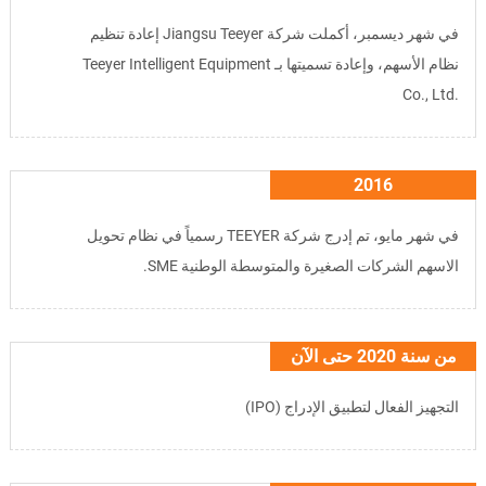
في شهر ديسمبر، أكملت شركة Jiangsu Teeyer إعادة تنظيم
نظام الأسهم، وإعادة تسميتها بـ
Teeyer Intelligent Equipment
Co., Ltd.
2016
في شهر مايو، تم إدرج شركة TEEYER رسمياً في نظام تحويل
الاسهم الشركات الصغيرة والمتوسطة الوطنية SME.
من سنة 2020 حتى الآن
التجهيز الفعال لتطبيق الإدراج (IPO)