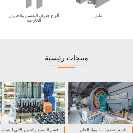
الكتل
ألواح جدران التقسيم والجدران
الخارجية
منتجات رئيسية
قسم تحضيرات المواد الخام
قسم التصنيع والتدوير الآلي للشبك