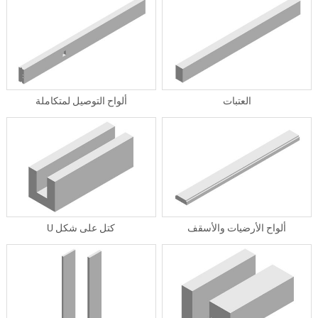
العتبات
ألواح التوصيل لمتكاملة
ألواح الأرضيات والأسقف
كتل على شكل U