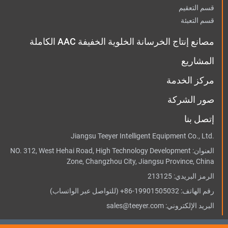
قسم التعقيم
قسم التعبئة
مصانع إنتاج الخرسانة الخلوية الخفيفة AAC الكاملة
المشاريع
مركز الخدمة
صور الشركة
إتصل بنا
Jiangsu Teeyer Intelligent Equipment Co., Ltd.
العنوان:
NO. 312, West Hehai Road, High Technology Development
Zone, Changzhou City, Jiangsu Province, China
الرمز البريدي: 213125
رقم الهاتف:
+86-19901505032
(للتواصل عبر الواتساب)
البريد الإلكتروني:
sales@teeyer.com