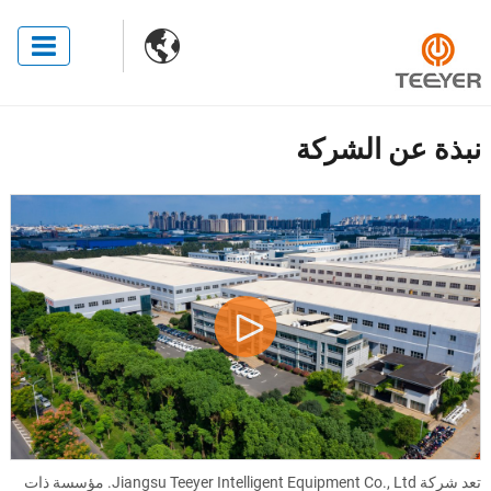

نبذة عن الشركة
تعد شركة Jiangsu Teeyer Intelligent Equipment Co., Ltd. مؤسسة ذات