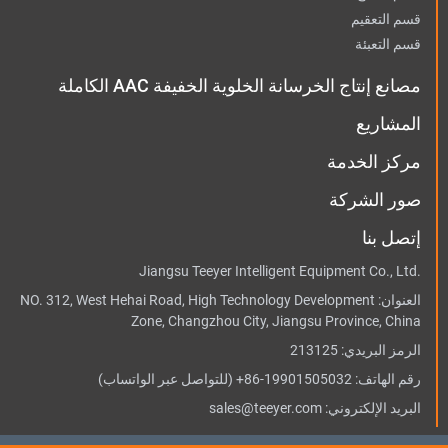
قسم التعقيم
قسم التعبئة
مصانع إنتاج الخرسانة الخلوية الخفيفة AAC الكاملة
المشاريع
مركز الخدمة
صور الشركة
إتصل بنا
Jiangsu Teeyer Intelligent Equipment Co., Ltd.
العنوان:
NO. 312, West Hehai Road, High Technology Development
Zone, Changzhou City, Jiangsu Province, China
الرمز البريدي: 213125
رقم الهاتف:
+86-19901505032
(للتواصل عبر الواتساب)
البريد الإلكتروني:
sales@teeyer.com