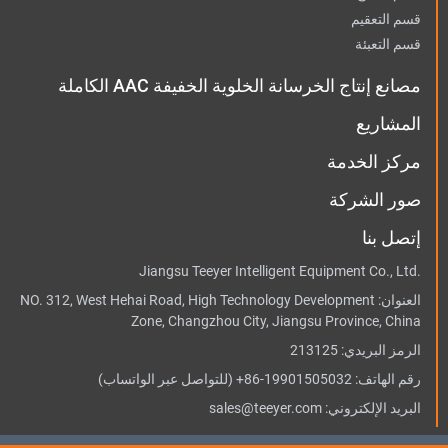
قسم التعقيم
قسم التعبئة
مصانع إنتاج الخرسانة الخلوية الخفيفة AAC الكاملة
المشاريع
مركز الخدمة
صور الشركة
إتصل بنا
Jiangsu Teeyer Intelligent Equipment Co., Ltd.
العنوان:
NO. 312, West Hehai Road, High Technology Development
Zone, Changzhou City, Jiangsu Province, China
الرمز البريدي: 213125
رقم الهاتف:
+86-19901505032
(للتواصل عبر الواتساب)
البريد الإلكتروني:
sales@teeyer.com