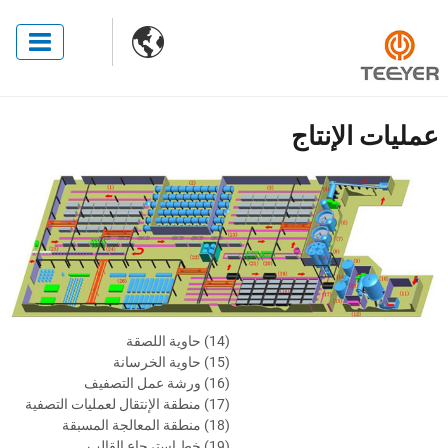

عمليات الإنتاج
(14) حاوية اللصقة
(15) حاوية الخرسانة
(16) ورشة عمل التصفيف
(17) منطقة الإنتقال لعمليات التصفية
(18) منطقة المعالجة المسبقة
(19) خط إسترجاع القالب