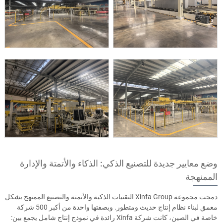
وضع معايير جديدة للتصنيع الذكي: الذكاء والأتمتة والإدارة
الممنهجة
دمجت مجموعة Xinfa Group التقنيات الذكية والأتمتة والتصنيع الممنهج بشكل
معمق لبناء نظام إنتاج حديث ومتطور. وبصفتها واحدة من أكبر 500 شركة
خاصة في الصين، كانت شركة Xinfa رائدة في نموذج إنتاج شامل يجمع بين: