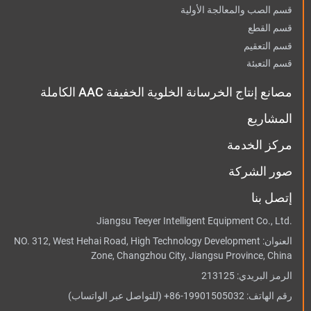
قسم الصب والمعالجة الأولية
قسم القطع
قسم التعقيم
قسم التعبئة
مصانع إنتاج الخرسانة الخلوية الخفيفة AAC الكاملة
المشاريع
مركز الخدمة
صور الشركة
إتصل بنا
Jiangsu Teeyer Intelligent Equipment Co., Ltd.
العنوان:
NO. 312, West Hehai Road, High Technology Development
Zone, Changzhou City, Jiangsu Province, China
الرمز البريدي: 213125
رقم الهاتف:
+86-19901505032
(للتواصل عبر الواتساب)