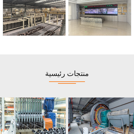
منتجات رئيسية