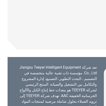
تعد شركة Jiangsu Teeyer Intelligent Equipment
Co., Ltd. مؤسسة ذات تقنية عالية متخصصة في
التصميم ، البحث التطوير، التصنيع، إدارة المشروع
والتكامل بين التشغيل والصيانة. المنتج الرئيسي
لشركة TEEYER هو معدات خط إنتاج الكتل والألواح
الخرسانية الخفيفة AAC. تهدف شركة TEEYER إلى
تزويد العملاء بحلول شاملة مرضية لمنتجات المواد