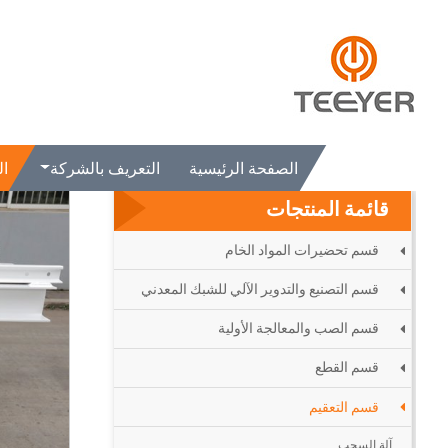
الصفحة الرئيسية
المنتجات
قسم التعقيم
جسر النقل الآلي
الصفحة الرئيسية
التعريف بالشركة
ال
قائمة المنتجات
قسم تحضيرات المواد الخام
قسم التصنيع والتدوير الآلي للشبك المعدني
قسم الصب والمعالجة الأولية
قسم القطع
قسم التعقيم
آلة السحب