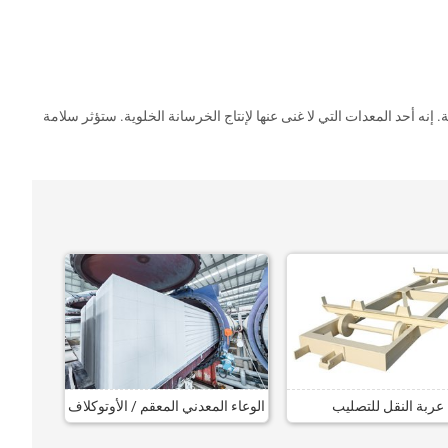
. إنه أحد المعدات التي لا غنى عنها لإنتاج الخرسانة الخلوية. ستؤثر سلامة
عربة النقل للتصليب
الوعاء المعدني المعقم / الأوتوكلاف