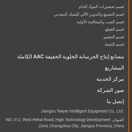
قسم تحضيرات المواد الخام
قسم التصنيع والتدوير الآلي للشبك المعدني
قسم الصب والمعالجة الأولية
قسم القطع
قسم التعقيم
قسم التعبئة
مصانع إنتاج الخرسانة الخلوية الخفيفة AAC الكاملة
المشاريع
مركز الخدمة
صور الشركة
إتصل بنا
Jiangsu Teeyer Intelligent Equipment Co., Ltd.
العنوان:
NO. 312, West Hehai Road, High Technology Development
Zone, Changzhou City, Jiangsu Province, China