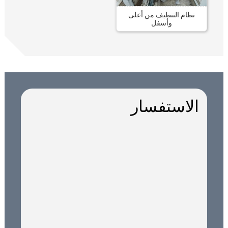
نظام التنظيف من أعلى
وأسفل
الاستفسار