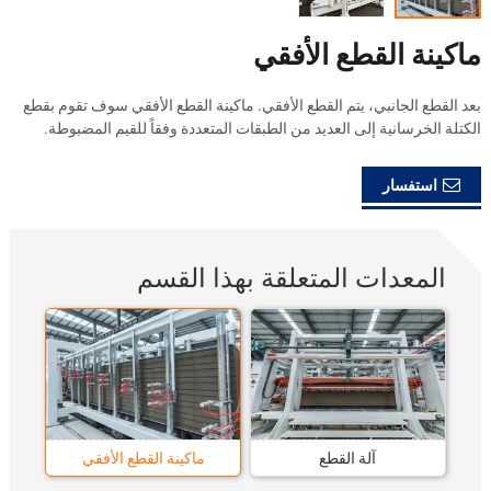
ماكينة القطع الأفقي
بعد القطع الجانبي، يتم القطع الأفقي. ماكينة القطع الأفقي سوف تقوم بقطع
الكتلة الخرسانية إلى العديد من الطبقات المتعددة وفقاً للقيم المضبوطة.
استفسار
المعدات المتعلقة بهذا القسم
آلة القطع
ماكينة القطع الأفقي