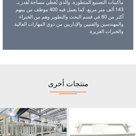
ماكينات التصنيع المتطورة، والذي يُغطي مساحة تُقدر بـ
143 ألف متر مربع، كما يعمل فيه 400 موظف من بينهم
أكثر من 80 في قسم البحث والتطوير وهم من الخبراء
والمهندسين والفنيين والإداريين من ذوي المهارات العالية
والخبرات الغزيرة.
منتجات أخرى