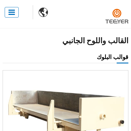

القالب واللوح الجانبي
قوالب البلوك