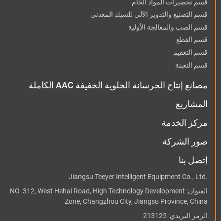
قسم تحضيرات المواد الخام
قسم التصنيع والتدوير الآلي للشبك المعدني
قسم الصب والمعالجة الأولية
قسم القطع
قسم التعقيم
قسم التعبئة
مصانع إنتاج الخرسانة الخلوية الخفيفة AAC الكاملة
المشاريع
مركز الخدمة
صور الشركة
إتصل بنا
Jiangsu Teeyer Intelligent Equipment Co., Ltd.
العنوان:
NO. 312, West Hehai Road, High Technology Development
Zone, Changzhou City, Jiangsu Province, China
الرمز البريدي: 213125