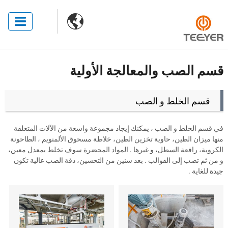

قسم الصب والمعالجة الأولية
قسم الخلط و الصب
في قسم الخلط و الصب ، يمكنك إيجاد مجموعة واسعة من الآلات المتعلقة
منها ميزان الطين، حاوية تخزين الطين، خلاطة مسحوق الألمنويم ، الطاحونة
الكروية، رافعة السطل، و غيرها . المواد المحضرة سوف تخلط بمعدل معين،
و من ثم تصب إلى القوالب . بعد سنين من التحسين، دقة الصب عالية تكون
جيدة للغاية .