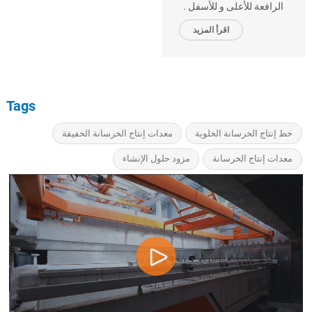
الرافعة للأعلى و للأسفل .
اقرأ المزيد
Tags
خط إنتاج الخرسانة الخلوية
معدات إنتاج الخرسانة الخفيفة
معدات إنتاج الخرسانة
مزود حلول الإنشاء