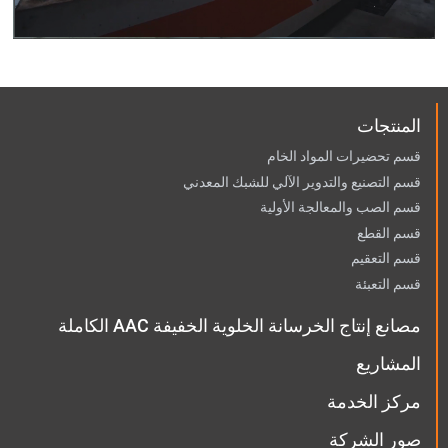
المنتجات
قسم تحضيرات المواد الخام
قسم التصنيع والتدوير الآلي للشبك المعدني
قسم الصب والمعالجة الأولية
قسم القطع
قسم التعقيم
قسم التعبئة
مصانع إنتاج الخرسانة الخلوية الخفيفة AAC الكاملة
المشاريع
مركز الخدمة
صور الشركة