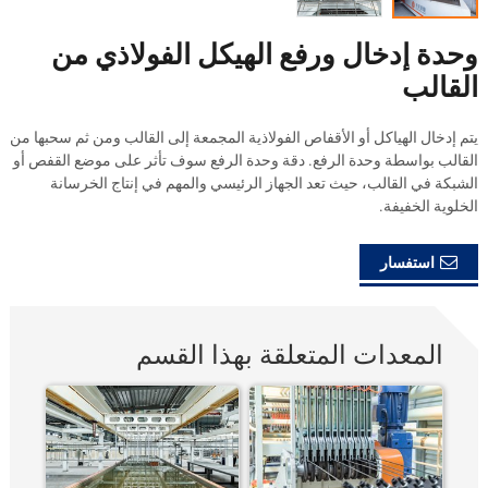
وحدة إدخال ورفع الهيكل الفولاذي من
القالب
يتم إدخال الهياكل أو الأقفاص الفولاذية المجمعة إلى القالب ومن ثم سحبها من
القالب بواسطة وحدة الرفع. دقة وحدة الرفع سوف تأثر على موضع القفص أو
الشبكة في القالب، حيث تعد الجهاز الرئيسي والمهم في إنتاج الخرسانة
الخلوية الخفيفة.
استفسار
المعدات المتعلقة بهذا القسم