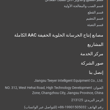
قسم الصب والمعالجة الأولية
قسم القطع
قسم التعقيم
قسم التعبئة
مصانع إنتاج الخرسانة الخلوية الخفيفة AAC الكاملة
المشاريع
مركز الخدمة
صور الشركة
إتصل بنا
Jiangsu Teeyer Intelligent Equipment Co., Ltd.
العنوان:
NO. 312, West Hehai Road, High Technology Development
Zone, Changzhou City, Jiangsu Province, China
الرمز البريدي: 213125
رقم الهاتف:
+86-19901505032
(للتواصل عبر الواتساب)