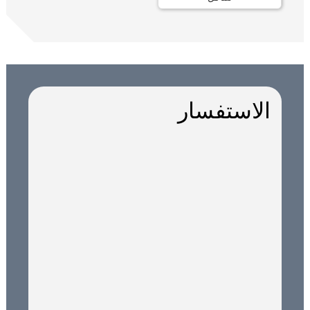
الاستفسار