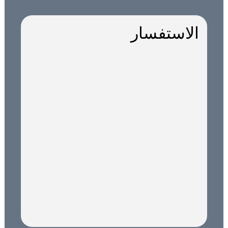
الاستفسار