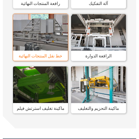
آلة التفكيك
رافعة المنتجات النهائية
الرافعة الدوارة
خط نقل المنتجات النهائية
ماكينة التحزيم والتغليف
ماكينة تغليف استرتش فيلم