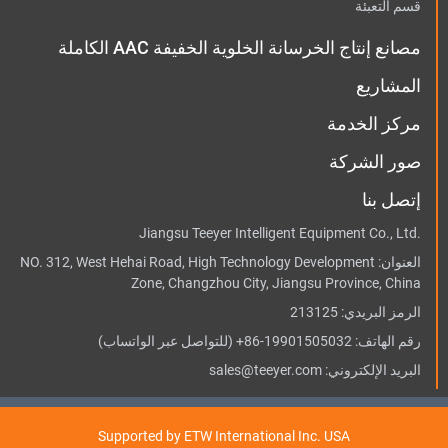
قسم التعبئة
مصانع إنتاج الخرسانة الخلوية الخفيفة AAC الكاملة
المشاريع
مركز الخدمة
صور الشركة
إتصل بنا
Jiangsu Teeyer Intelligent Equipment Co., Ltd.
العنوان:
NO. 312, West Hehai Road, High Technology Development
Zone, Changzhou City, Jiangsu Province, China
الرمز البريدي: 213125
رقم الهاتف:
+86-19901505032
(للتواصل عبر الواتساب)
البريد الإلكتروني:
sales@teeyer.com
Supported by ETW International Inc. USA