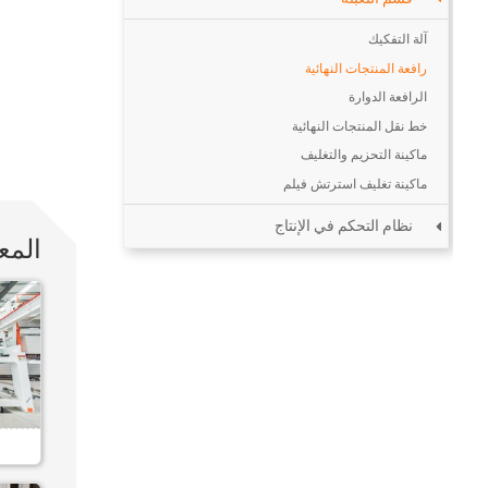
آلة التفكيك
رافعة المنتجات النهائية
الرافعة الدوارة
خط نقل المنتجات النهائية
ماكينة التحزيم والتغليف
ماكينة تغليف استرتش فيلم
نظام التحكم في الإنتاج
المع