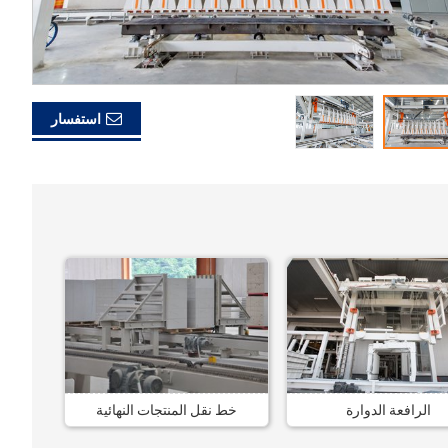
استفسار
الرافعة الدوارة
خط نقل المنتجات النهائية