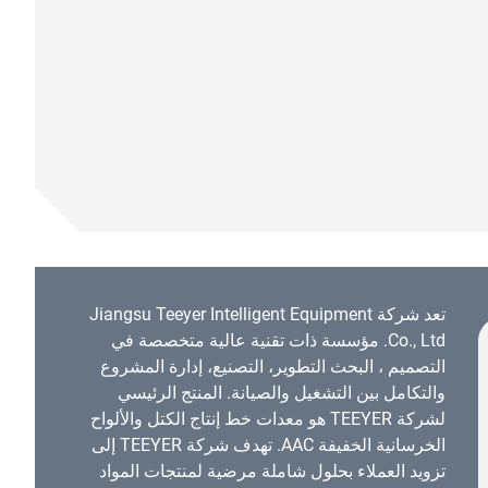
تعد شركة Jiangsu Teeyer Intelligent Equipment
Co., Ltd. مؤسسة ذات تقنية عالية متخصصة في
التصميم ، البحث التطوير، التصنيع، إدارة المشروع
والتكامل بين التشغيل والصيانة. المنتج الرئيسي
لشركة TEEYER هو معدات خط إنتاج الكتل والألواح
الخرسانية الخفيفة AAC. تهدف شركة TEEYER إلى
تزويد العملاء بحلول شاملة مرضية لمنتجات المواد