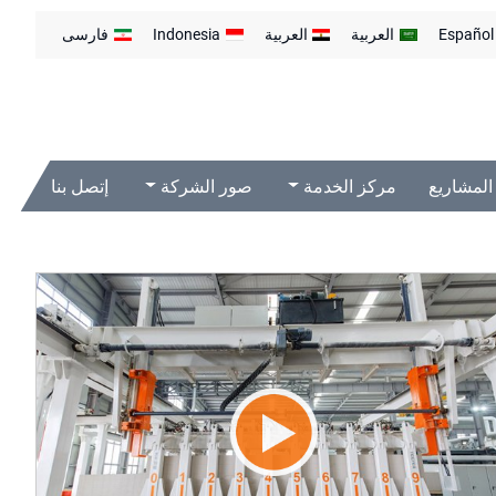
Español
العربية
العربية
Indonesia
فارسی
المشاريع
مركز الخدمة
صور الشركة
إتصل بنا