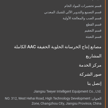
قسم تحضيرات المواد الخام
قسم التصنيع والتدوير الآلي للشبك المعدني
قسم الصب والمعالجة الأولية
قسم القطع
قسم التعقيم
قسم التعبئة
مصانع إنتاج الخرسانة الخلوية الخفيفة AAC الكاملة
المشاريع
مركز الخدمة
صور الشركة
إتصل بنا
Jiangsu Teeyer Intelligent Equipment Co., Ltd.
العنوان:
NO. 312, West Hehai Road, High Technology Development
Zone, Changzhou City, Jiangsu Province, China