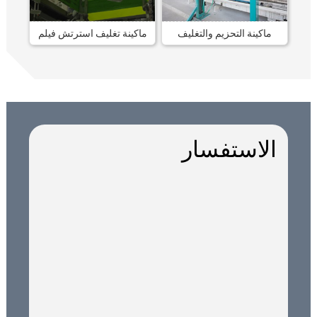
ماكينة التحزيم والتغليف
ماكينة تغليف استرتش فيلم
الاستفسار