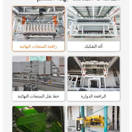
آلة التفكيك
رافعة المنتجات النهائية
الرافعة الدوارة
خط نقل المنتجات النهائية