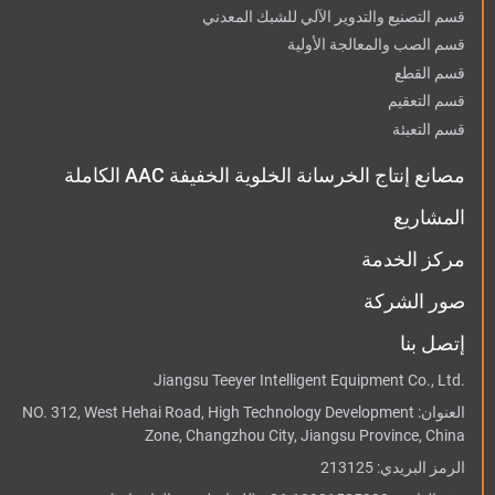
قسم التصنيع والتدوير الآلي للشبك المعدني
قسم الصب والمعالجة الأولية
قسم القطع
قسم التعقيم
قسم التعبئة
مصانع إنتاج الخرسانة الخلوية الخفيفة AAC الكاملة
المشاريع
مركز الخدمة
صور الشركة
إتصل بنا
Jiangsu Teeyer Intelligent Equipment Co., Ltd.
العنوان:
NO. 312, West Hehai Road, High Technology Development
Zone, Changzhou City, Jiangsu Province, China
الرمز البريدي: 213125