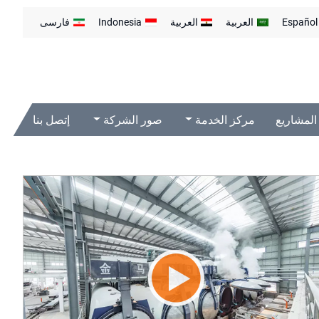
Español
العربية
العربية
Indonesia
فارسی
المشاريع
مركز الخدمة
صور الشركة
إتصل بنا