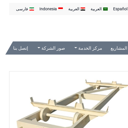
Español
العربية
العربية
Indonesia
فارسی
المشاريع
مركز الخدمة
صور الشركة
إتصل بنا