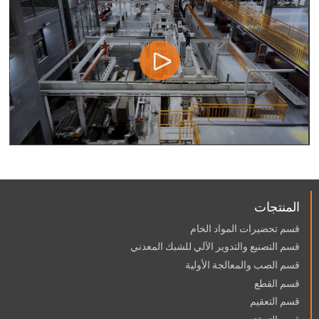
المنتجات
قسم تحضيرات المواد الخام
قسم التصنيع والتدوير الآلي للشبك المعدني
قسم الصب والمعالجة الأولية
قسم القطع
قسم التعقيم