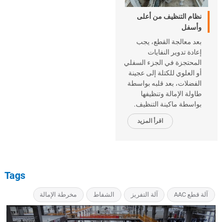
نظام التنظيف من أعلى
وأسفل
بعد معالجة القطع، يجب
إعادة تدوير النفايات
المحتجزة في الجزء السفلي
أو العلوي للكتلة إلى عجينة
الفضلات، بعد قلبه بواسطة
طاولة الإمالة وتنظيفها
بواسطة ماكينة التنظيف.
اقرأ المزيد
Tags
آلة قطع AAC
آلة التفريز
الشفاط
مخرطة الإمالة