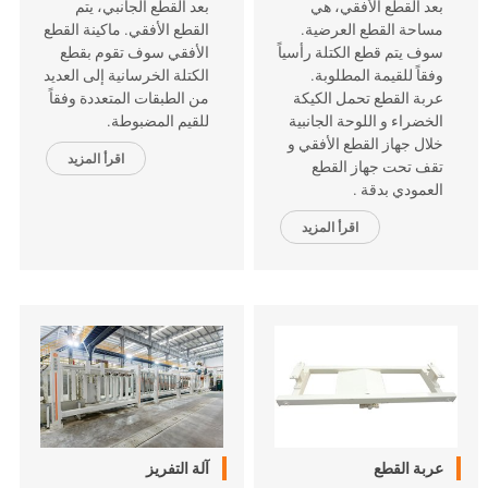
بعد القطع الأفقي، هي
بعد القطع الجانبي، يتم
مساحة القطع العرضية.
القطع الأفقي. ماكينة القطع
سوف يتم قطع الكتلة رأسياً
الأفقي سوف تقوم بقطع
وفقاً للقيمة المطلوبة.
الكتلة الخرسانية إلى العديد
عربة القطع تحمل الكيكة
من الطبقات المتعددة وفقاً
الخضراء و اللوحة الجانبية
للقيم المضبوطة.
خلال جهاز القطع الأفقي و
اقرأ المزيد
تقف تحت جهاز القطع
العمودي بدقة .
اقرأ المزيد
عربة القطع
آلة التفريز