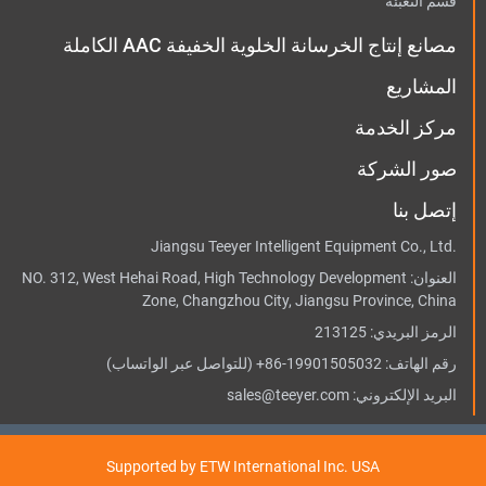
قسم التعبئة
مصانع إنتاج الخرسانة الخلوية الخفيفة AAC الكاملة
المشاريع
مركز الخدمة
صور الشركة
إتصل بنا
Jiangsu Teeyer Intelligent Equipment Co., Ltd.
العنوان:
NO. 312, West Hehai Road, High Technology Development
Zone, Changzhou City, Jiangsu Province, China
الرمز البريدي: 213125
رقم الهاتف:
+86-19901505032
(للتواصل عبر الواتساب)
البريد الإلكتروني:
sales@teeyer.com
Supported by ETW International Inc. USA