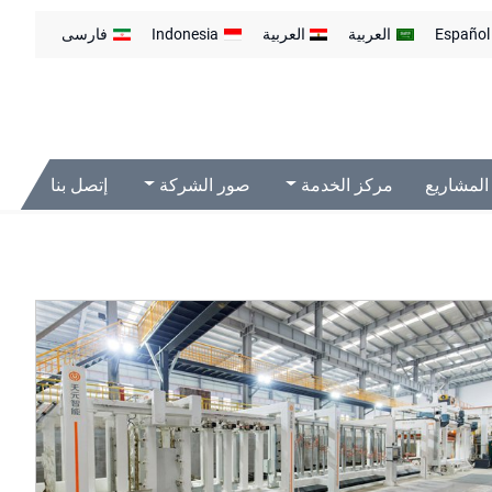
Español
العربية
العربية
Indonesia
فارسی
المشاريع
مركز الخدمة
صور الشركة
إتصل بنا