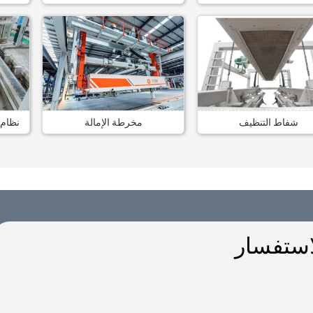
شفاط التنظيف
مخرطة الإمالة
نظام 
استفسار