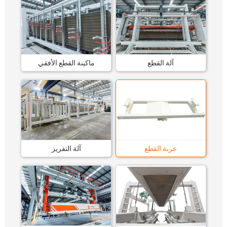
آلة القطع
ماكينة القطع الأفقي
عربة القطع
آلة التفريز