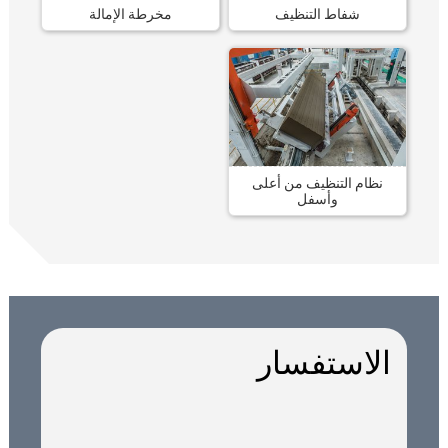
شفاط التنظيف
مخرطة الإمالة
نظام التنظيف من أعلى
وأسفل
الاستفسار