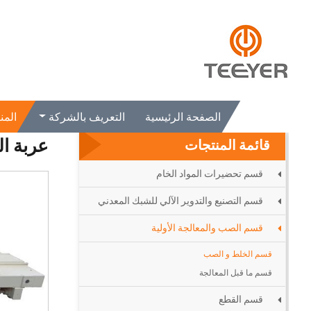
الصفحة الرئيسية
المنتجات
قسم الصب والمعالجة الأولية
قسم ال
الصفحة الرئيسية
التعريف بالشركة
المن
عربة ا
قائمة المنتجات
قسم تحضيرات المواد الخام
قسم التصنيع والتدوير الآلي للشبك المعدني
قسم الصب والمعالجة الأولية
قسم الخلط و الصب
قسم ما قبل المعالجة
قسم القطع