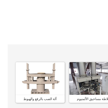
اطة مساحيق الألمنيوم
آلة الصب بالرفع والهبوط