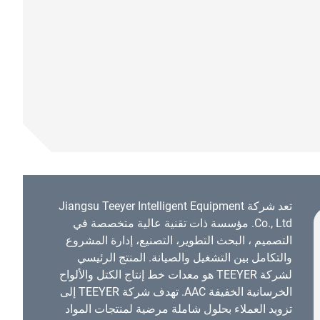
تعد شركة Jiangsu Teeyer Intelligent Equipment
Co., Ltd. مؤسسة ذات تقنية عالية متخصصة في
التصميم ، البحث التطوير، التصنيع، إدارة المشروع
والتكامل بين التشغيل والصيانة. المنتج الرئيسي
لشركة TEEYER هو معدات خط إنتاج الكتل والألواح
الخرسانية الخفيفة AAC. تهدف شركة TEEYER إلى
تزويد العملاء بحلول شاملة مرضية لمنتجات المواد