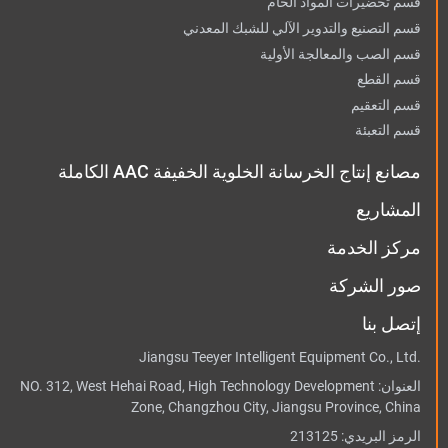
قسم تحضيرات المواد الخام
قسم التصنيع والتدوير الآلي للشبك المعدني
قسم الصب والمعالجة الأولية
قسم القطع
قسم التعقيم
قسم التعبئة
مصانع إنتاج الخرسانة الخلوية الخفيفة AAC الكاملة
المشاريع
مركز الخدمة
صور الشركة
إتصل بنا
Jiangsu Teeyer Intelligent Equipment Co., Ltd.
العنوان:
NO. 312, West Hehai Road, High Technology Development
Zone, Changzhou City, Jiangsu Province, China
الرمز البريدي: 213125