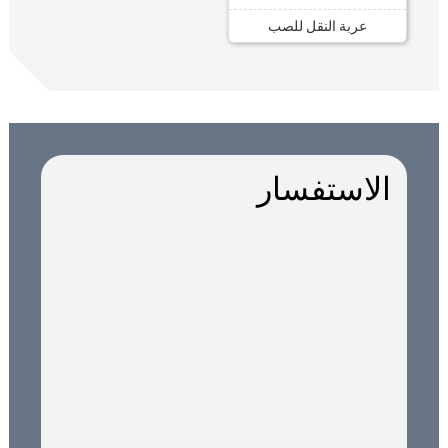
عربة النقل للصب
الاستفسار