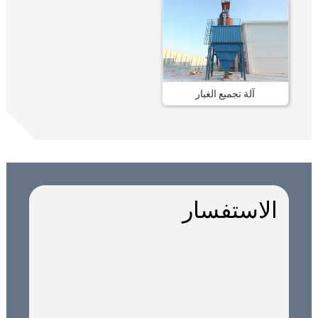
آلة تجميع الغبار
الاستفسار