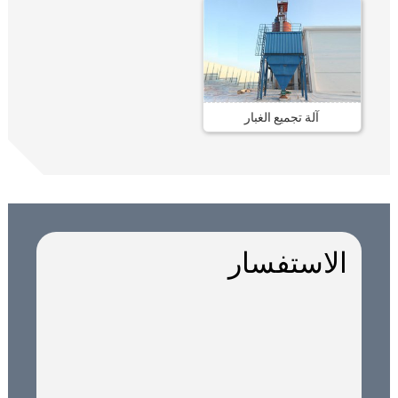
آلة تجميع الغبار
الاستفسار