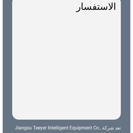
الاستفسار
تعد شركة Jiangsu Teeyer Intelligent Equipment Co.,