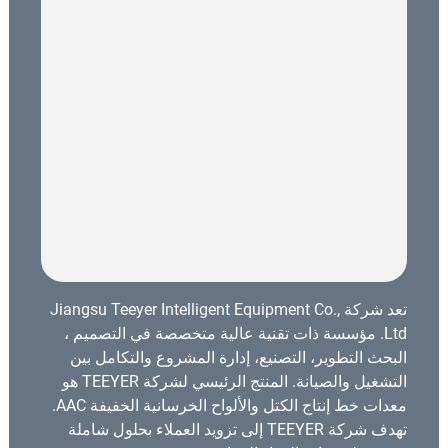
تعد شركة Jiangsu Teeyer Intelligent Equipment Co.,
Ltd. مؤسسة ذات تقنية عالية متخصصة في التصميم ،
البحث التطوير، التصنيع، إدارة المشروع والتكامل بين
التشغيل والصيانة. المنتج الرئيسي لشركة TEEYER هو
معدات خط إنتاج الكتل والألواح الخرسانية الخفيفة AAC.
تهدف شركة TEEYER إلى تزويد العملاء بحلول شاملة