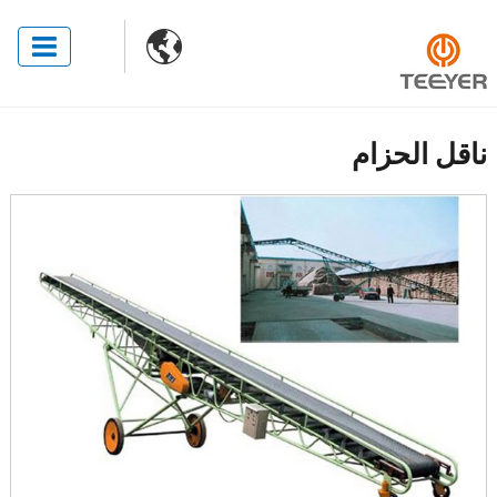

ناقل الحزام