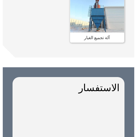
آلة تجميع الغبار
الاستفسار