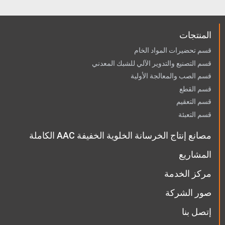
ى فرن التجفيف.
المنتجات
قسم تحضيرات المواد الخام
قسم التصنيع والتدوير الآلي للشبك المعدني
قسم الصب والمعالجة الأولية
قسم القطع
قسم التعقيم
قسم التعبئة
مصانع إنتاج الخرسانة الخلوية الخفيفة AAC الكاملة
المشاريع
مركز الخدمة
صور الشركة
إتصل بنا