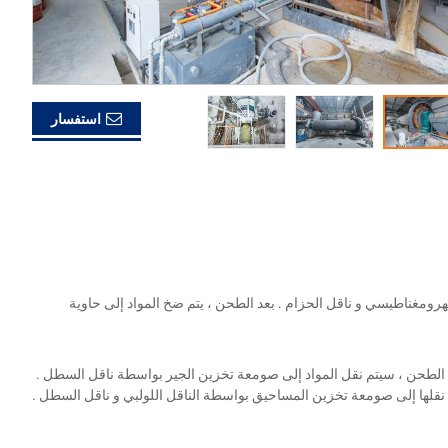
استفسار
لكهرومغناطيسي و ناقل الحزام . بعد الطحن ، يتم ضخ المواد إلى حاوية
عد الطحن ، سيتم نقل المواد إلى صومعة تخزين الجير بواسطة ناقل السطل .
م نقلها إلى صومعة تخزين المساحيق بواسطة الناقل اللولبي و ناقل السطل .