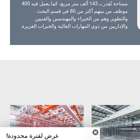
مساحة تُقدر بـ 143 ألف متر مربع، كما يعمل فيه 400
موظف من بينهم أكثر من 80 في قسم البحث
والتطوير وهم من الخبراء والمهندسين والفنيين
والإداريين من ذوي المهارات العالية والخبرات الغزيرة.
عرض لفترة محدودة!