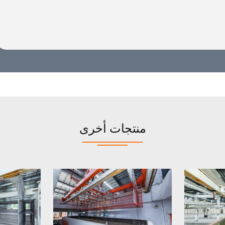
منتجات أخرى