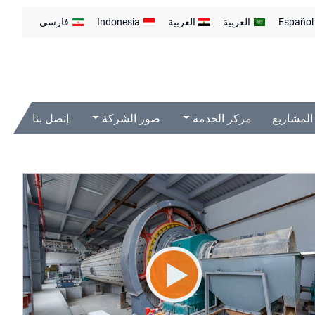
Español
العربية
العربية
Indonesia
فارسی
المشاريع
مركز الخدمة
صور الشركة
إتصل بنا