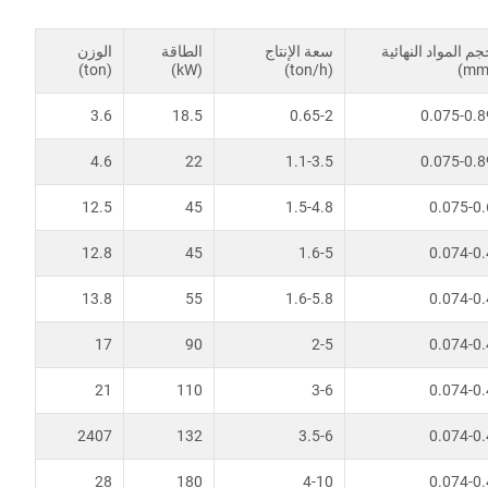
م المواد النهائية
سعة الإنتاج
الطاقة
الوزن
(ton)
(kW)
(ton/h)
(mm
3.6
18.5
0.65-2
0.075-0.8
4.6
22
1.1-3.5
0.075-0.8
12.5
45
1.5-4.8
0.075-0.
12.8
45
1.6-5
0.074-0.
13.8
55
1.6-5.8
0.074-0.
17
90
2-5
0.074-0.
21
110
3-6
0.074-0.
2407
132
3.5-6
0.074-0.
28
180
4-10
0.074-0.